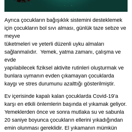
Ayrıca çocukların bağışıklık sistemini desteklemek
için çocukların bol sıvı alması, günlük taze sebze ve
meyve
tüketmeleri ve yeterli düzenli uyku almaları
sağlanmalıdır. Yemek, yatma zamanı, çalışma ve
evde
yapılabilecek fiziksel aktivite rutinleri oluşturmak ve
bunlara uymanın evden çıkamayan çocuklarda
kaygı ve stres durumunu azalttığı gösterilmiştir.
Ev içerisinde kapalı kalan çocuklarda Covid-19’a
karşı en etkili önlemlerin başında el yıkamak geliyor.
Yemeklerden önce ve sonra mutlaka su ve sabunla
20 saniye boyunca çocukların ellerini yıkadığından
emin olunması gereklidir. El yıkamanın mümkün