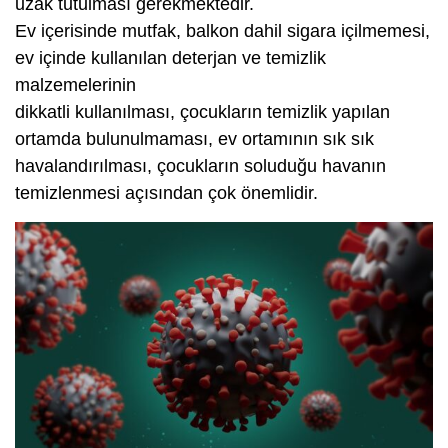
uzak tutulması gerekmektedir.
Ev içerisinde mutfak, balkon dahil sigara içilmemesi,
ev içinde kullanılan deterjan ve temizlik
malzemelerinin
dikkatli kullanılması, çocukların temizlik yapılan
ortamda bulunulmaması, ev ortamının sık sık
havalandırılması, çocukların soluduğu havanın
temizlenmesi açısından çok önemlidir.