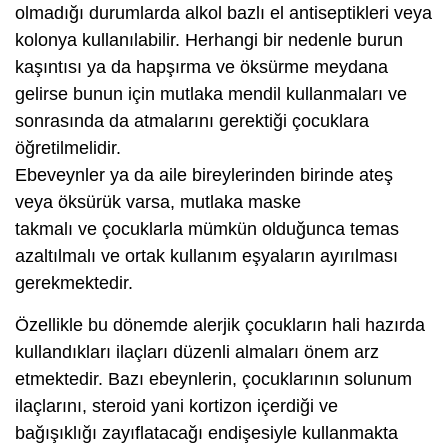
olmadığı durumlarda alkol bazlı el antiseptikleri veya
kolonya kullanılabilir. Herhangi bir nedenle burun
kaşıntısı ya da hapşırma ve öksürme meydana
gelirse bunun için mutlaka mendil kullanmaları ve
sonrasında da atmalarını gerektiği çocuklara
öğretilmelidir.
Ebeveynler ya da aile bireylerinden birinde ateş
veya öksürük varsa, mutlaka maske
takmalı ve çocuklarla mümkün olduğunca temas
azaltılmalı ve ortak kullanım eşyaların ayırılması
gerekmektedir.
Özellikle bu dönemde alerjik çocukların hali hazırda
kullandıkları ilaçları düzenli almaları önem arz
etmektedir. Bazı ebeynlerin, çocuklarının solunum
ilaçlarını, steroid yani kortizon içerdiği ve
bağışıklığı zayıflatacağı endişesiyle kullanmakta