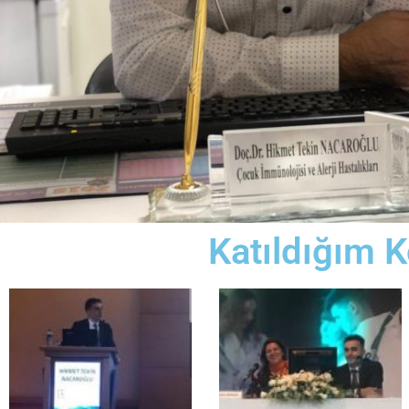
Katıldığım 