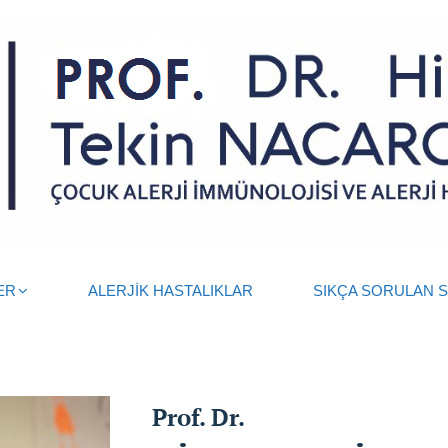
ER
ALERJİK HASTALIKLAR
SIKÇA SORULAN 
Prof. Dr.