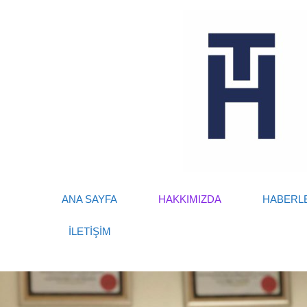
ANA SAYFA
HAKKIMIZDA
HABERL
İLETİŞİM