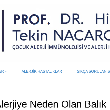
ER
ALERJİK HASTALIKLAR
SIKÇA SORULAN 
lerjiye Neden Olan Balık