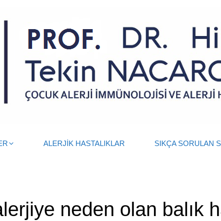
ER
ALERJİK HASTALIKLAR
SIKÇA SORULAN 
lerjiye neden olan balık 