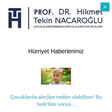
Hürriyet Haberlerimiz
Çocuklarda alerjiye neden olabiliyor! Bu
belirtiler varsa...