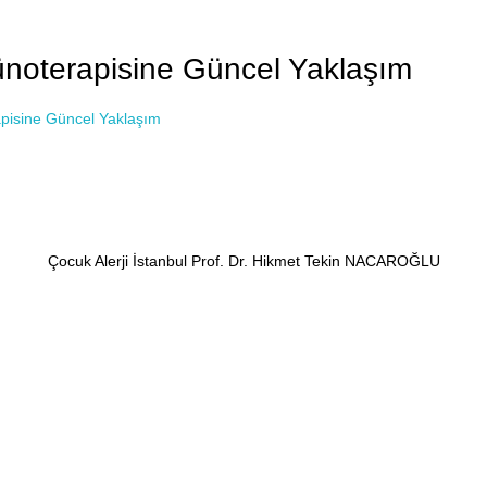
ünoterapisine Güncel Yaklaşım
pisine Güncel Yaklaşım
Çocuk Alerji İstanbul Prof. Dr. Hikmet Tekin NACAROĞLU