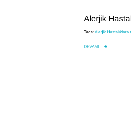
Alerjik Hasta
Tags:
Alerjik Hastalıklara
DEVAMI...